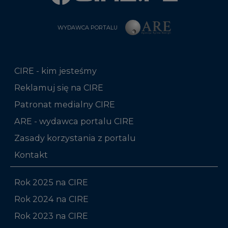
WYDAWCA PORTALU
CIRE - kim jesteśmy
Reklamuj się na CIRE
Patronat medialny CIRE
ARE - wydawca portalu CIRE
Zasady korzystania z portalu
Kontakt
Rok 2025 na CIRE
Rok 2024 na CIRE
Rok 2023 na CIRE