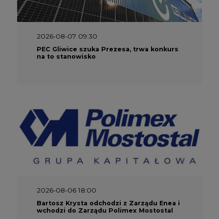
2026-08-07 09:30
PEC Gliwice szuka Prezesa, trwa konkurs
na to stanowisko
2026-08-06 18:00
Bartosz Krysta odchodzi z Zarządu Enea i
wchodzi do Zarządu Polimex Mostostal