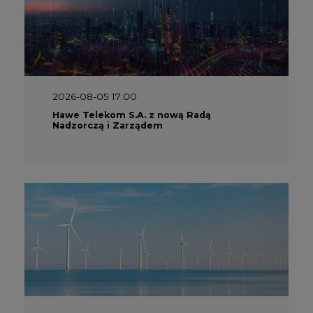
2026-08-05 17:00
Hawe Telekom S.A. z nową Radą
Nadzorczą i Zarządem