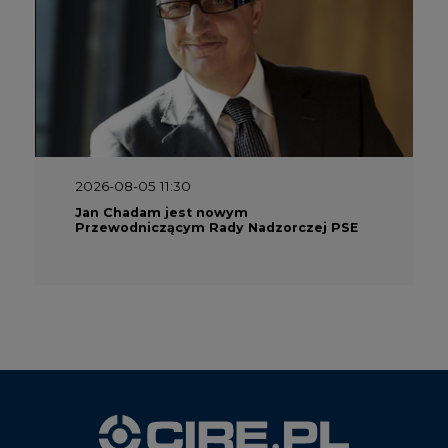
2026-08-05 11:30
Jan Chadam jest nowym
Przewodniczącym Rady Nadzorczej PSE