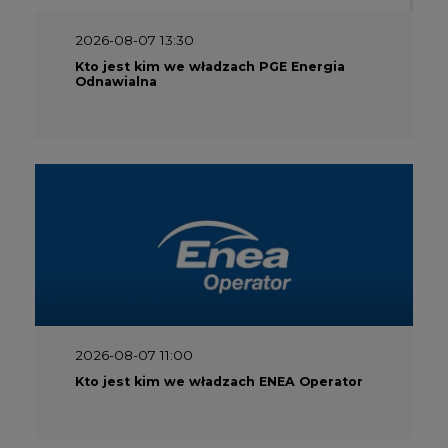
2026-08-07 13:30
Kto jest kim we władzach PGE Energia
Odnawialna
2026-08-07 11:00
Kto jest kim we władzach ENEA Operator