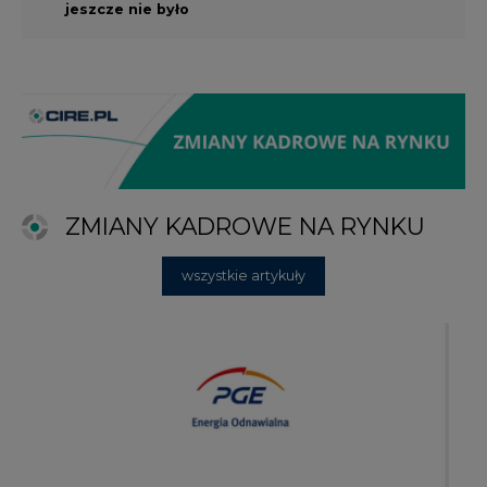
jeszcze nie było
ZMIANY KADROWE NA RYNKU
wszystkie artykuły