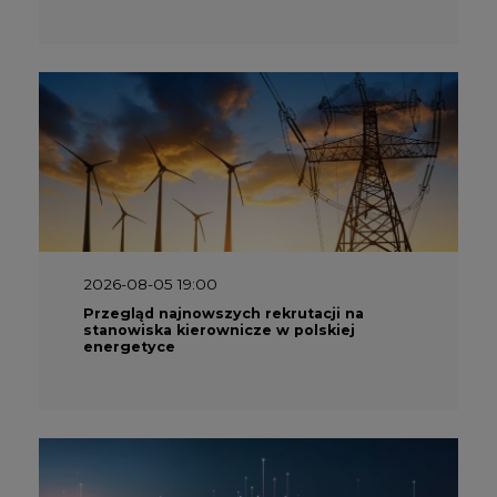
2026-08-05 19:00
Przegląd najnowszych rekrutacji na
stanowiska kierownicze w polskiej
energetyce