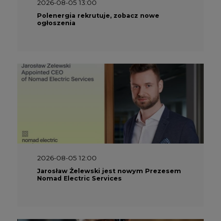
2026-08-05 13:00
Polenergia rekrutuje, zobacz nowe
ogłoszenia
2026-08-05 12:00
Jarosław Żelewski jest nowym Prezesem
Nomad Electric Services