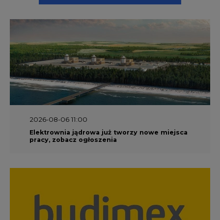
2026-08-06 11:00
Elektrownia jądrowa już tworzy nowe miejsca
pracy, zobacz ogłoszenia